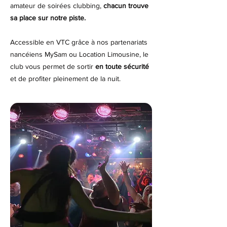
amateur de soirées clubbing,
chacun trouve
sa place sur notre piste.
Accessible en VTC grâce à nos partenariats
nancéiens MySam ou Location Limousine, le
club vous permet de sortir
en toute sécurité
et de profiter pleinement de la nuit.