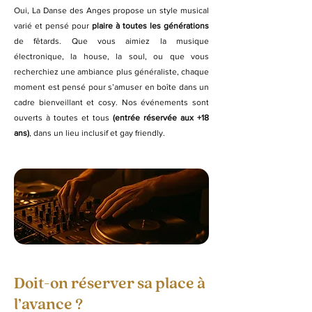
Oui, La Danse des Anges propose un style musical
varié et pensé pour
plaire à toutes les générations
de fêtards. Que vous aimiez la musique
électronique, la house, la soul, ou que vous
recherchiez une ambiance plus généraliste, chaque
moment est pensé pour s’amuser en boîte dans un
cadre bienveillant et cosy.
Nos événements sont
ouverts à toutes et tous
(entrée réservée aux +18
ans)
, dans un lieu inclusif et gay friendly.
Doit-on réserver sa place à
l’avance ?