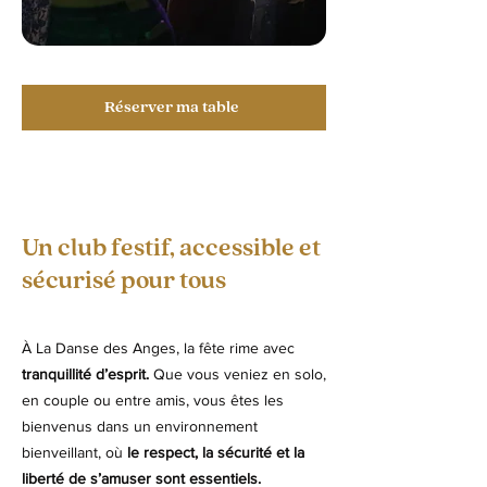
Réserver ma table
Un club festif, accessible et
sécurisé pour tous
À La Danse des Anges, la fête rime avec
tranquillité d’esprit.
Que vous veniez en solo,
en couple ou entre amis, vous êtes les
bienvenus dans un environnement
bienveillant, où
le respect, la sécurité et la
liberté de s’amuser sont essentiels.