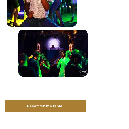
Réserver ma table