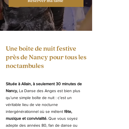
Réserver ma table
Une boîte de nuit festive
près de Nancy pour tous les
noctambules
Située à Allain, à seulement 30 minutes de
Nancy,
La Danse des Anges est bien plus
qu’une simple boîte de nuit : c’est un
véritable lieu de vie nocturne
intergénérationnel où se mêlent
fête,
musique et convivialité.
Que vous soyez
adepte des années 80, fan de danse ou