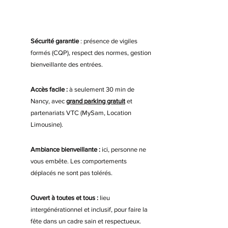
Sécurité garantie
: présence de vigiles
formés (CQP), respect des normes, gestion
bienveillante des entrées.
Accès facile :
à seulement 30 min de
Nancy, avec
grand parking gratuit
et
partenariats VTC (MySam, Location
Limousine).
Ambiance bienveillante :
ici, personne ne
vous embête. Les comportements
déplacés ne sont pas tolérés.
Ouvert à toutes et tous :
lieu
intergénérationnel et inclusif, pour faire la
fête dans un cadre sain et respectueux.