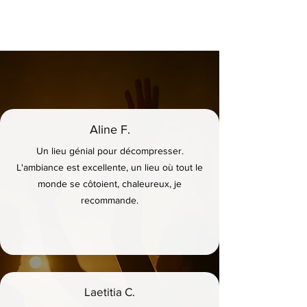
Aline F.
Un lieu génial pour décompresser.
L'ambiance est excellente, un lieu où tout le
monde se côtoient, chaleureux, je
recommande.
Laetitia C.