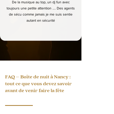
De la musique au top, un dj fun avec
toujours une petite attention …. Des agents
de sécu comme jamais je me suis sentie
autant en sécurité
FAQ – Boîte de nuit à Nancy :
tout ce que vous devez savoir
avant de venir faire la fête