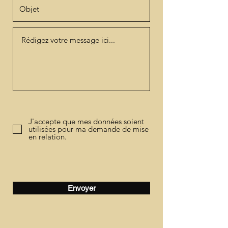
J'accepte que mes données soient
utilisées pour ma demande de mise
en relation.
Envoyer