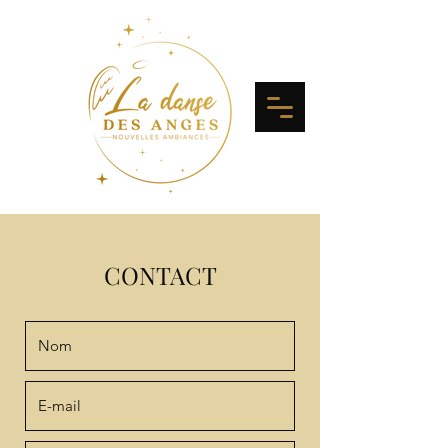
CONTACT