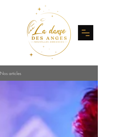
Nos articles