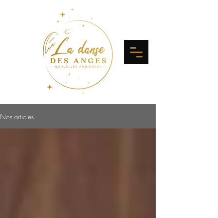
Nos articles