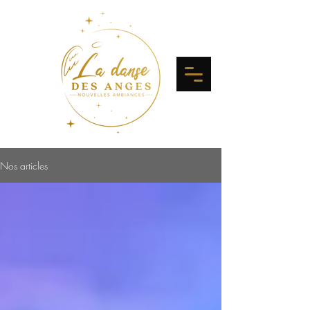
Nos articles