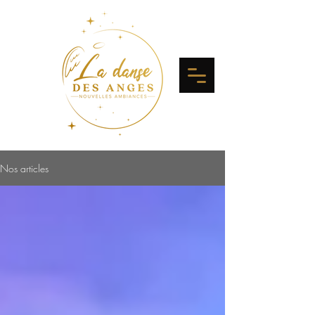
Nos articles