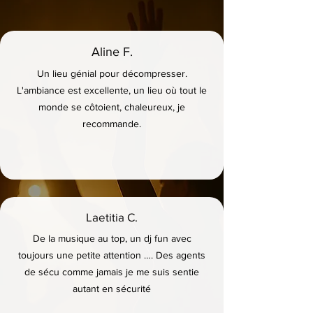
Aline F.
Un lieu génial pour décompresser.
L'ambiance est excellente, un lieu où tout le
monde se côtoient, chaleureux, je
recommande.
Laetitia C.
De la musique au top, un dj fun avec
toujours une petite attention …. Des agents
de sécu comme jamais je me suis sentie
autant en sécurité