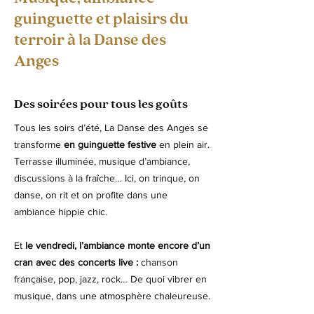
guinguette et plaisirs du
terroir à la Danse des
Anges
Des soirées pour tous les goûts
Tous les soirs d’été, La Danse des Anges se
transforme
en guinguette festive
en plein air.
Terrasse illuminée, musique d’ambiance,
discussions à la fraîche… Ici, on trinque, on
danse, on rit et on profite dans une
ambiance hippie chic.
Et
le vendredi, l’ambiance monte encore d’un
cran avec des concerts live :
chanson
française, pop, jazz, rock… De quoi vibrer en
musique, dans une atmosphère chaleureuse.