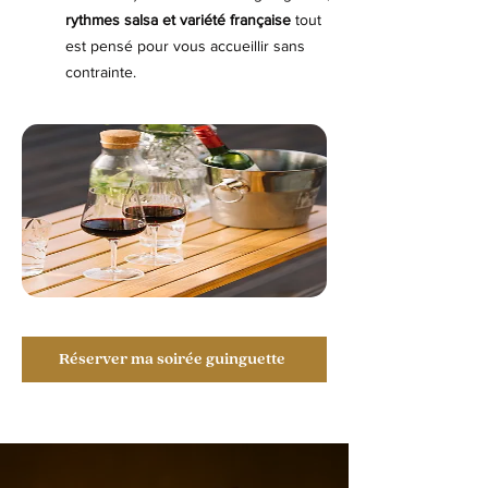
rythmes salsa et variété française
tout
est pensé pour vous accueillir sans
contrainte.
Réserver ma soirée guinguette