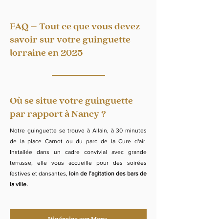
FAQ – Tout ce que vous devez
savoir sur votre guinguette
lorraine en 2025
Où se situe votre guinguette
par rapport à Nancy ?
Notre guinguette se trouve à Allain, à 30 minutes
de la place Carnot ou du parc de la Cure d'air.
Installée dans un cadre convivial avec grande
terrasse, elle vous accueille pour des soirées
festives et dansantes,
loin de l’agitation des bars de
la ville.