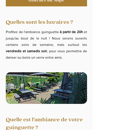
Itinéraire sur Maps
Quelles sont les horaires ?
Profitez de l'ambiance guinguette
à partir de 20h
et
jusqu'au bout de la nuit ! Nous serons ouverts
certains soirs de semaine, mais surtout les
vendredis et samedis soir
, pour vous permettre de
danser ou boire un verre entre amis.
Quelle est l’ambiance de votre
guinguette ?