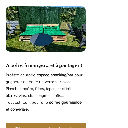
À boire, à manger... et à partager !
Profitez de notre
espace snacking/bar
pour
grignoter ou boire un verre sur place.
Planches apéro, frites, tapas, cocktails,
bières, vins, champagnes, softs…
Tout est réuni pour une
soirée gourmande
et conviviale.