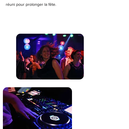
réuni pour prolonger la fête.