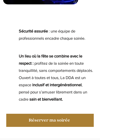
Sécurité assurée
: une équipe de
professionnels encadre chaque soirée.
Un lieu où la fête se combine avec le
respect :
profitez de la soirée en toute
tranquillité, sans comportements déplacés.
Ouvert à toutes et tous, La DDA est un
espace
inclusif et intergénérationnel
,
pensé pour s’amuser librement dans un
cadre
sain et bienveillant.
Réserver ma soirée