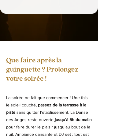
Que faire après la
guinguette ? Prolongez
votre soirée !
La soirée ne fait que commencer ! Une fois
le soleil couché,
passez de la terrasse à la
piste
sans quitter l’établissement. La Danse
des Anges reste ouverte
jusqu’à 5h du matin
pour faire durer le plaisir jusqu'au bout de la
nuit. Ambiance dansante et DJ set : tout est