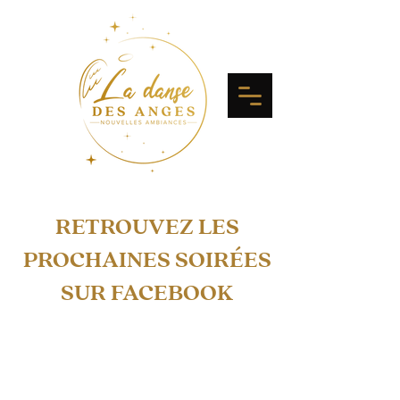
RETROUVEZ LES
PROCHAINES SOIRÉES
SUR FACEBOOK