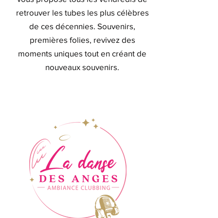
retrouver les tubes les plus célèbres
de ces décennies. Souvenirs,
premières folies, revivez des
moments uniques tout en créant de
nouveaux souvenirs.