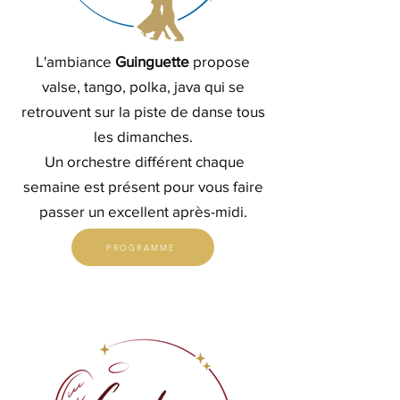
L'ambiance
Guinguette
propose
valse, tango, polka, java qui se
retrouvent sur la piste de danse tous
les dimanches.
Un orchestre différent chaque
semaine est présent pour vous faire
passer un excellent après-midi.
PROGRAMME