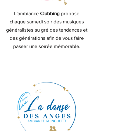
L'ambiance
Clubbing
propose
chaque samedi soir des musiques
généralistes au gré des tendances et
des générations afin de vous faire
passer une soirée mémorable.