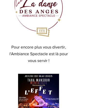
Pour encore plus vous divertir,
l'Ambiance Spectacle est là pour
vous servir !