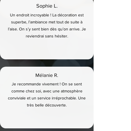
Sophie L.
Un endroit incroyable ! La décoration est
superbe, l’ambiance met tout de suite à
l’aise. On s’y sent bien dès qu’on arrive. Je
reviendrai sans hésiter.
Mélanie R.
Je recommande vivement ! On se sent
comme chez soi, avec une atmosphère
conviviale et un service irréprochable. Une
très belle découverte.