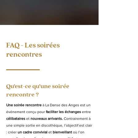
FAQ - Les soirées
rencontres
Qu’est-ce qu’une soirée
rencontre ?
Une soirée rencontre
à La Danse des Anges est un
événement conçu pour
faciliter les échanges
entre
célibataires
et
nouveaux arrivants.
Contrairement à
une simple sortie en discothèque, l’objectif est clair
: créer
un cadre convivial
et
bienveillant
où l’on