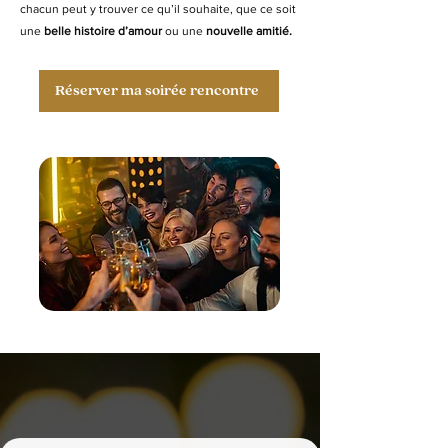
chacun peut y trouver ce qu’il souhaite, que ce soit
une
belle histoire d’amour
ou une
nouvelle amitié.
Réserver ma soirée rencontre